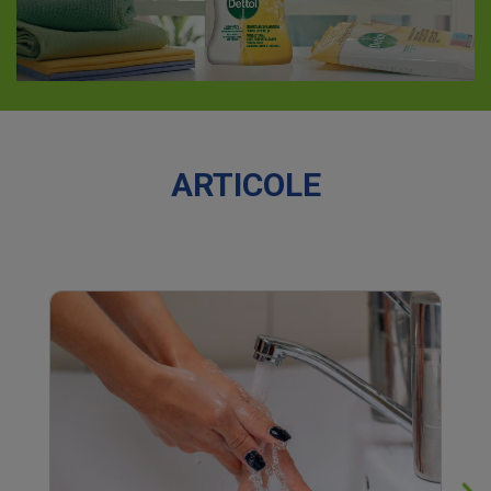
ARTICOLE